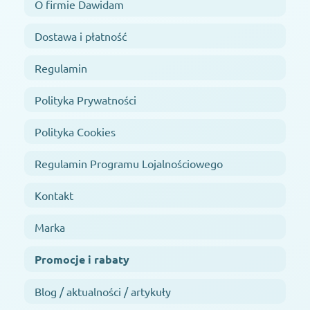
O firmie Dawidam
Dostawa i płatność
Regulamin
Polityka Prywatności
Polityka Cookies
Regulamin Programu Lojalnościowego
Kontakt
Marka
Promocje i rabaty
Blog / aktualności / artykuły