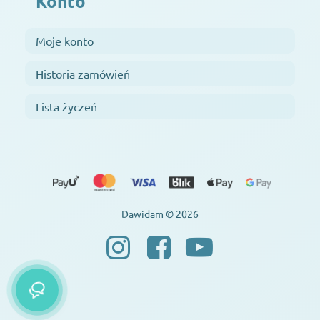
Konto
Moje konto
Historia zamówień
Lista życzeń
Dawidam © 2026