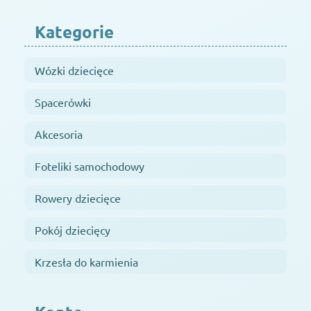
Kategorie
Wózki dziecięce
Spacerówki
Akcesoria
Foteliki samochodowy
Rowery dziecięce
Pokój dziecięcy
Krzesła do karmienia