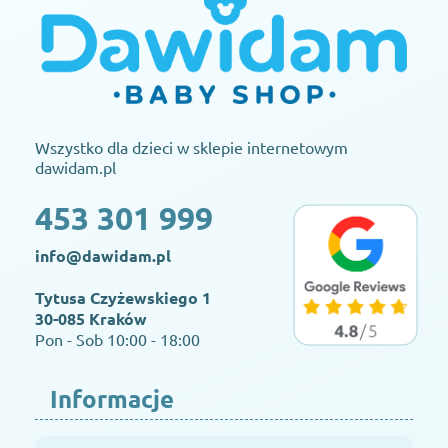
Wszystko dla dzieci w sklepie internetowym
dawidam.pl
453 301 999
info@dawidam.pl
Tytusa Czyżewskiego 1
30-085 Kraków
Pon - Sob 10:00 - 18:00
Informacje