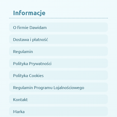
Informacje
O firmie Dawidam
Dostawa i płatność
Regulamin
Polityka Prywatności
Polityka Cookies
Regulamin Programu Lojalnościowego
Kontakt
Marka