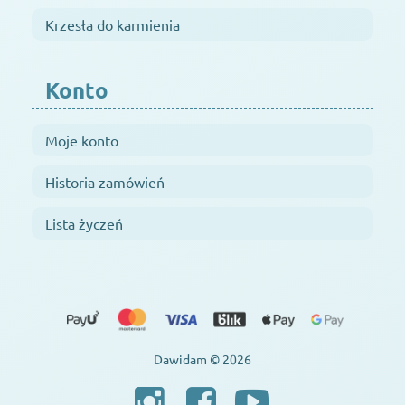
Krzesła do karmienia
Konto
Moje konto
Historia zamówień
Lista życzeń
Dawidam © 2026