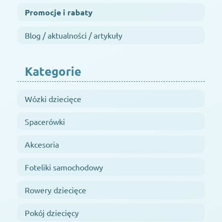
Promocje i rabaty
Blog / aktualności / artykuły
Kategorie
Wózki dziecięce
Spacerówki
Akcesoria
Foteliki samochodowy
Rowery dziecięce
Pokój dziecięcy