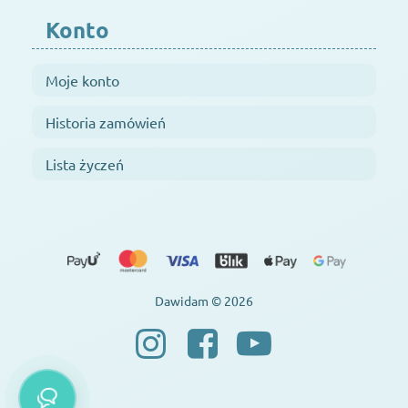
Konto
Moje konto
Historia zamówień
Lista życzeń
Dawidam © 2026