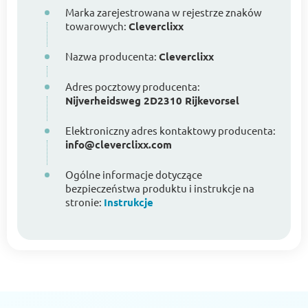
Marka zarejestrowana w rejestrze znaków
towarowych:
Cleverclixx
Nazwa producenta:
Cleverclixx
Adres pocztowy producenta:
Nijverheidsweg 2D2310 Rijkevorsel
Elektroniczny adres kontaktowy producenta:
info@cleverclixx.com
Ogólne informacje dotyczące
bezpieczeństwa produktu i instrukcje na
stronie:
Instrukcje