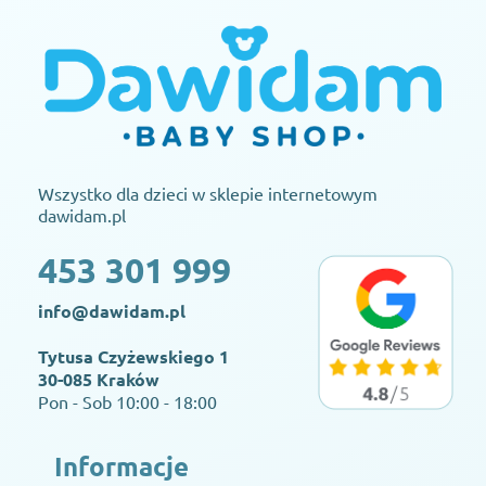
Wszystko dla dzieci w sklepie internetowym
dawidam.pl
453 301 999
info@dawidam.pl
Tytusa Czyżewskiego 1
30-085 Kraków
Pon - Sob 10:00 - 18:00
Informacje