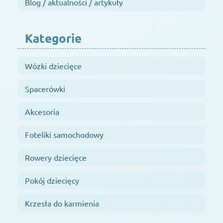
Blog / aktualności / artykuły
Kategorie
Wózki dziecięce
Spacerówki
Akcesoria
Foteliki samochodowy
Rowery dziecięce
Pokój dziecięcy
Krzesła do karmienia