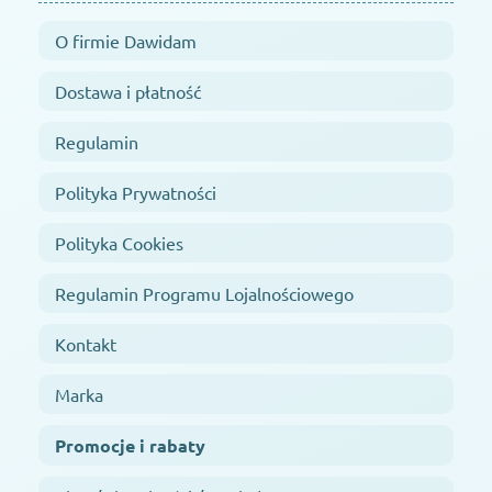
O firmie Dawidam
Dostawa i płatność
Regulamin
Polityka Prywatności
Polityka Cookies
Regulamin Programu Lojalnościowego
Kontakt
Marka
Promocje i rabaty