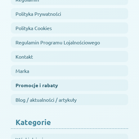
Polityka Prywatności
Polityka Cookies
Regulamin Programu Lojalnościowego
Kontakt
Marka
Promocje i rabaty
Blog / aktualności / artykuły
Kategorie