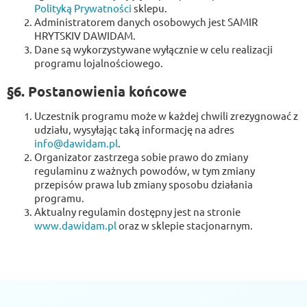
Polityką Prywatności
sklepu.
Administratorem danych osobowych jest SAMIR
HRYTSKIV DAWIDAM.
Dane są wykorzystywane wyłącznie w celu realizacji
programu lojalnościowego.
§6. Postanowienia końcowe
Uczestnik programu może w każdej chwili zrezygnować z
udziału, wysyłając taką informację na adres
info@dawidam.pl
.
Organizator zastrzega sobie prawo do zmiany
regulaminu z ważnych powodów, w tym zmiany
przepisów prawa lub zmiany sposobu działania
programu.
Aktualny regulamin dostępny jest na stronie
www.dawidam.pl
oraz w sklepie stacjonarnym.