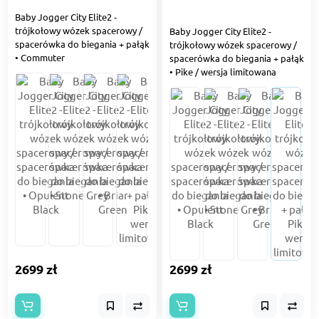
Baby Jogger City Elite2 -
trójkołowy wózek spacerowy /
Baby Jogger City Elite2 -
spacerówka do biegania + pałąk
trójkołowy wózek spacerowy /
• Commuter
spacerówka do biegania + pałąk
• Pike / wersja limitowana
2699 zł
2699 zł