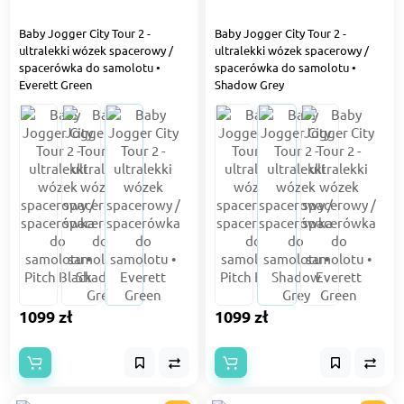
Baby Jogger City Tour 2 -
Baby Jogger City Tour 2 -
ultralekki wózek spacerowy /
ultralekki wózek spacerowy /
spacerówka do samolotu •
spacerówka do samolotu •
Everett Green
Shadow Grey
1099 zł
1099 zł