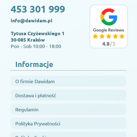
453 301 999
info@dawidam.pl
Tytusa Czyżewskiego 1
30-085 Kraków
Pon - Sob 10:00 - 18:00
Informacje
O firmie Dawidam
Dostawa i płatność
Regulamin
Polityka Prywatności