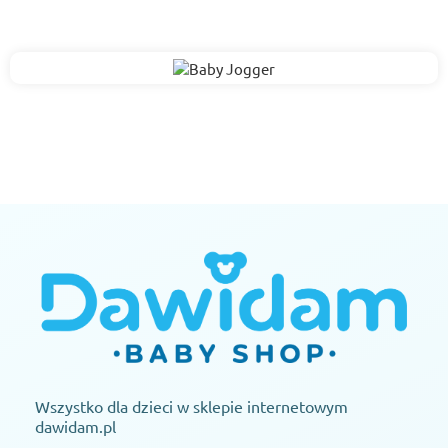
Wszystko dla dzieci w sklepie internetowym
dawidam.pl