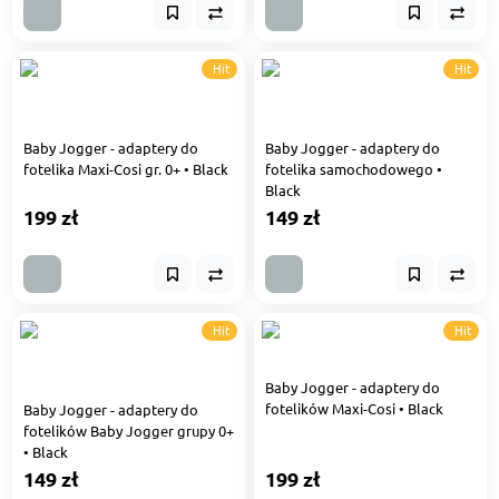
Hit
Hit
Baby Jogger - adaptery do
Baby Jogger - adaptery do
fotelika Maxi-Cosi gr. 0+ • Black
fotelika samochodowego •
Black
199 zł
149 zł
Hit
Hit
Baby Jogger - adaptery do
fotelików Maxi-Cosi • Black
Baby Jogger - adaptery do
fotelików Baby Jogger grupy 0+
• Black
149 zł
199 zł