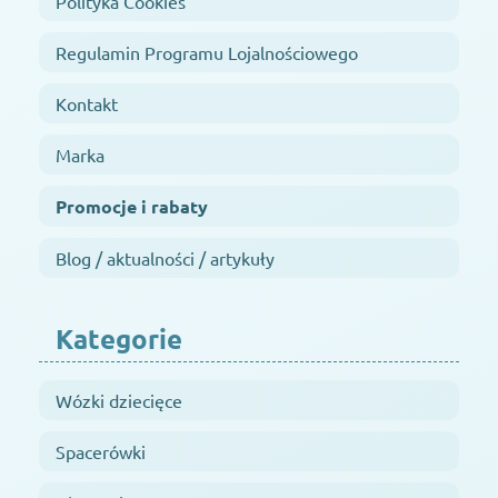
Polityka Cookies
Regulamin Programu Lojalnościowego
Kontakt
Marka
Promocje i rabaty
Blog / aktualności / artykuły
Kategorie
Wózki dziecięce
Spacerówki