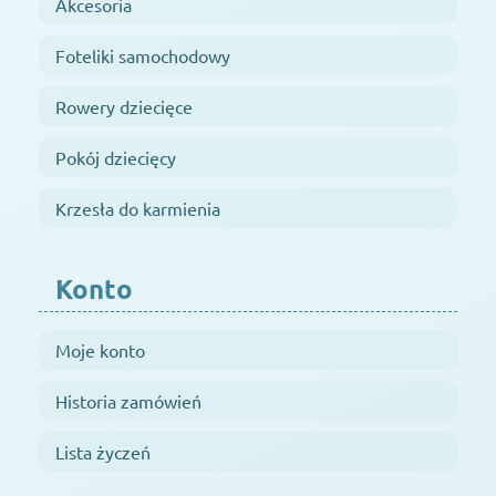
Akcesoria
Foteliki samochodowy
Rowery dziecięce
Pokój dziecięcy
Krzesła do karmienia
Konto
Moje konto
Historia zamówień
Lista życzeń