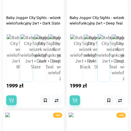
Baby Jogger City Sights - wózek
Baby Jogger City Sights - wózek
wielofunkcyjny 2w1 • Dark Slate
wielofunkcyjny 2w1 • Deep Teal
1999 zł
1999 zł
Hit
Hit