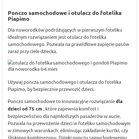
Ponczo samochodowe i otulacz do fotelika
Piapimo
Dla noworodków podróżujących w pierwszym foteliku
idealnym rozwiązaniem jest otulacz do fotelika
samochodowego. Pozwala na prawidłowe zapięcie pasów
zaraz przy ciele dziecka.
Używaj poncza samochodowego i otulacza do fotelika
Piapimo, by bezpiecznie przewozić dzieci.
Ponczo samochodowe to innowacyjne rozwiązanie
dla
dzieci od 75 cm
, które zapewnia komfort i
bezpieczeństwo dla najmłodszych pasażerów w aucie.
Pozwala na przewożenie dzieci w foteliku samochodowym
w zimowych warunkach, eliminując zakładanie kurtki, czy
śliskiego kombinezonu. Dzięki ponczu samochodowemu