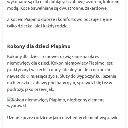
wykonane są dla osób lubiących zabawę wzorem, kolorem,
modą. Koce bawełniane są dwustronne, żakardowe.
Z kocem Piapimo dobrze i komfortowo poczuje się nie
tylko dziecko, ale i każdy rodzic.
Kokony dla dzieci Piapimo
Kokony dla dzieci to nowe rozwiązanie na okres
niemowlęcy dla dzieci. Kokon niemowlęcy Piapimo jest
praktyczny i wszechstronny, idealny od dnia narodzin
nawet do 6. miesiąca życia. Służy do wypoczynku, leżenia
na brzuszku, zabawy pod baby gym, sprawdzi się też w
podróży, jako przewijak.
Uznane przez rodziców jako niezbędny element wyprawki.