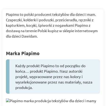
Piapimo to polski producent tekstyliów dla dzieci i mam.
Czapeczki, kołderki i poduszki, prześcieradła, ręczniki z
kapturkiem, kocyki, śpiworki z nogawkami Piapimo z
dostawą na terenie Polski kupisz w sklepie internetowym
dla dzieci Dawidam.
Marka Piapimo
Każdy produkt Piapimo to od początku do
końca… produkt Piapimo. Nasz autorski
projekt, wypracowane przez nas kolory i
wyselekcjonowane przez nas materiały, nasza
produkcja.