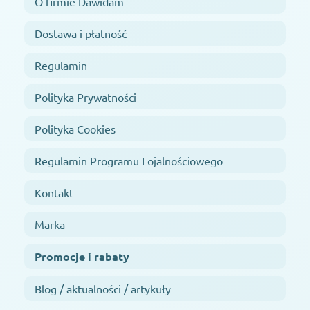
O firmie Dawidam
Dostawa i płatność
Regulamin
Polityka Prywatności
Polityka Cookies
Regulamin Programu Lojalnościowego
Kontakt
Marka
Promocje i rabaty
Blog / aktualności / artykuły