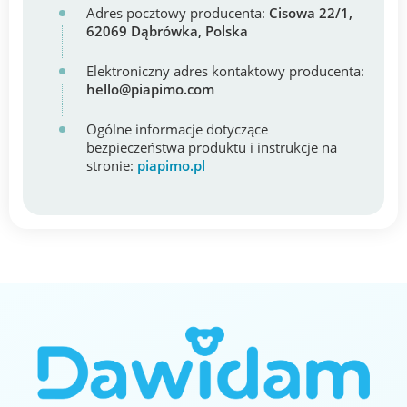
Adres pocztowy producenta:
Cisowa 22/1,
62069 Dąbrówka, Polska
Elektroniczny adres kontaktowy producenta:
hello@piapimo.com
Ogólne informacje dotyczące
bezpieczeństwa produktu i instrukcje na
stronie:
piapimo.pl