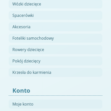
Wózki dziecięce
Spacerówki
Akcesoria
Foteliki samochodowy
Rowery dziecięce
Pokój dziecięcy
Krzesła do karmienia
Konto
Moje konto