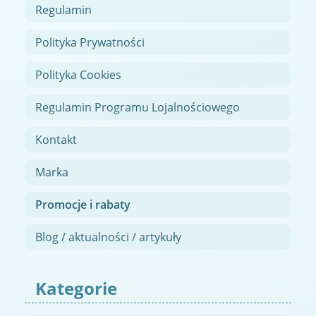
Regulamin
Polityka Prywatności
Polityka Cookies
Regulamin Programu Lojalnościowego
Kontakt
Marka
Promocje i rabaty
Blog / aktualności / artykuły
Kategorie