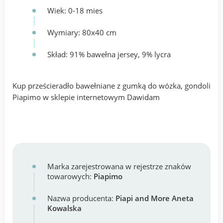
Wiek: 0-18 mies
Wymiary: 80x40 cm
Skład: 91% bawełna jersey, 9% lycra
Kup prześcieradło bawełniane z gumką do wózka, gondoli
Piapimo w sklepie internetowym Dawidam
Marka zarejestrowana w rejestrze znaków
towarowych:
Piapimo
Nazwa producenta:
Piapi and More Aneta
Kowalska