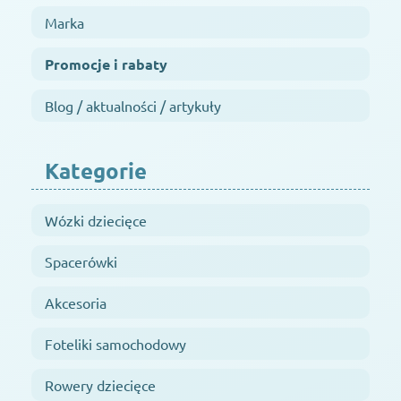
Marka
Promocje i rabaty
Blog / aktualności / artykuły
Kategorie
Wózki dziecięce
Spacerówki
Akcesoria
Foteliki samochodowy
Rowery dziecięce