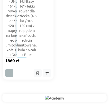
1869 zł