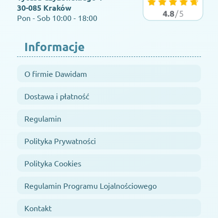
30-085 Kraków
Pon - Sob 10:00 - 18:00
Informacje
O firmie Dawidam
Dostawa i płatność
Regulamin
Polityka Prywatności
Polityka Cookies
Regulamin Programu Lojalnościowego
Kontakt