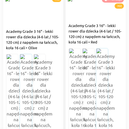
Hit
Academy Grade 3 16“ - lekki
rower dla dziecka (4-6 lat / 105-
Academy Grade 3 16“ - lekki
120 cm) z napędem na łańcuch,
rower dla dziecka (4-6 lat / 105-
koła 16 cali • Red
120 cm) z napędem na łańcuch,
koła 16 cali • Olive