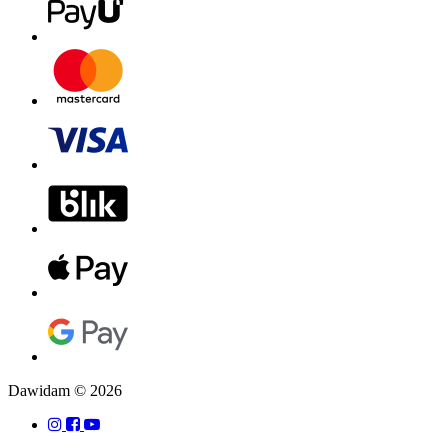
Dawidam © 2026