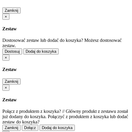
Zamknij
×
Zestaw
Dostosować zestaw lub dodać do koszyka?
Możesz dostosować
zestaw.
Dostosuj
Dodaj do koszyka
×
Zestaw
Zamknij
×
Zestaw
Połącz z produktem z koszyka?
//
Główny produkt z zestawu został
już dodany do koszyka. Połączyć z produktem z koszyka lub dodać
zestaw do koszyka?
Zamknij
Dołącz
Dodaj do koszyka