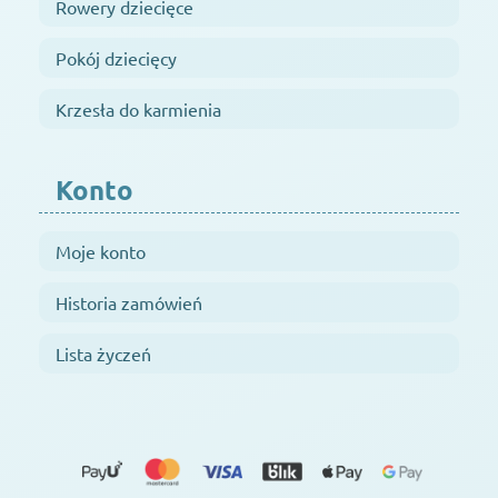
Rowery dziecięce
Pokój dziecięcy
Krzesła do karmienia
Konto
Moje konto
Historia zamówień
Lista życzeń