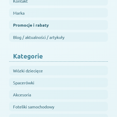
Kontakt
Marka
Promocje i rabaty
Blog / aktualności / artykuły
Kategorie
Wózki dziecięce
Spacerówki
Akcesoria
Foteliki samochodowy