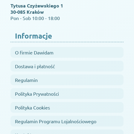
Tytusa Czyżewskiego 1
30-085 Kraków
Pon - Sob 10:00 - 18:00
Informacje
O firmie Dawidam
Dostawa i płatność
Regulamin
Polityka Prywatności
Polityka Cookies
Regulamin Programu Lojalnościowego