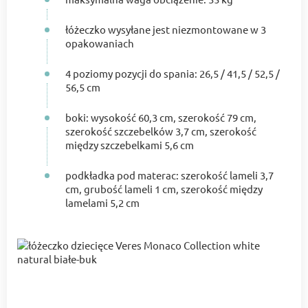
łóżeczko wysyłane jest niezmontowane w 3
opakowaniach
4 poziomy pozycji do spania: 26,5 / 41,5 / 52,5 /
56,5 cm
boki: wysokość 60,3 cm, szerokość 79 cm,
szerokość szczebelków 3,7 cm, szerokość
między szczebelkami 5,6 cm
podkładka pod materac: szerokość lameli 3,7
cm, grubość lameli 1 cm, szerokość między
lamelami 5,2 cm