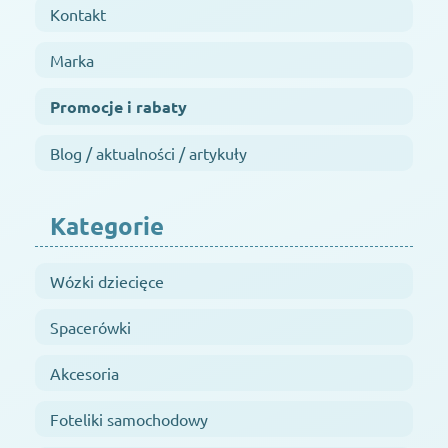
Kontakt
Marka
Promocje i rabaty
Blog / aktualności / artykuły
Kategorie
Wózki dziecięce
Spacerówki
Akcesoria
Foteliki samochodowy