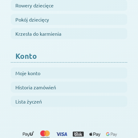
Rowery dziecięce
Pokój dziecięcy
Krzesła do karmienia
Konto
Moje konto
Historia zamówień
Lista życzeń