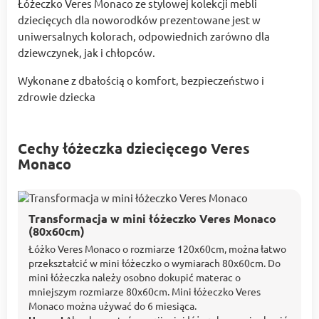
Łóżeczko Veres Monaco ze stylowej kolekcji mebli
dziecięcych dla noworodków prezentowane jest w
uniwersalnych kolorach, odpowiednich zarówno dla
dziewczynek, jak i chłopców.
Wykonane z dbałością o komfort, bezpieczeństwo i
zdrowie dziecka
Cechy łóżeczka dziecięcego Veres
Monaco
Transformacja w mini łóżeczko Veres Monaco
(80x60cm)
Łóżko Veres Monaco o rozmiarze 120x60cm, można łatwo
przekształcić w mini łóżeczko o wymiarach 80x60cm. Do
mini łóżeczka należy osobno dokupić materac o
mniejszym rozmiarze 80x60cm. Mini łóżeczko Veres
Monaco można używać do 6 miesiąca.