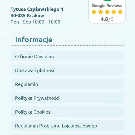
Tytusa Czyżewskiego 1
30-085 Kraków
Pon - Sob 10:00 - 18:00
Informacje
O firmie Dawidam
Dostawa i płatność
Regulamin
Polityka Prywatności
Polityka Cookies
Regulamin Programu Lojalnościowego