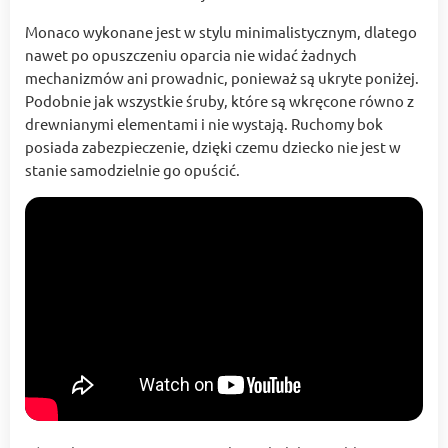
Monaco wykonane jest w stylu minimalistycznym, dlatego
nawet po opuszczeniu oparcia nie widać żadnych
mechanizmów ani prowadnic, ponieważ są ukryte poniżej.
Podobnie jak wszystkie śruby, które są wkręcone równo z
drewnianymi elementami i nie wystają. Ruchomy bok
posiada zabezpieczenie, dzięki czemu dziecko nie jest w
stanie samodzielnie go opuścić.