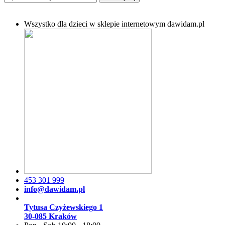
Wszystko dla dzieci w sklepie internetowym dawidam.pl
453 301 999
info@dawidam.pl
Tytusa Czyżewskiego 1
30-085 Kraków