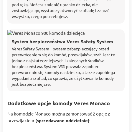
pod ręką. Możesz zmienić ubranko dziecka, nie
zostawiając go, wystarczy otworzyć szufladę i zabrać
wszystko, czego potrzebujesz.
System bezpieczeństwa Veres Safety System
Veres Safety System – system zabezpieczający przed
przewróceniem się do komód, przewijaków, szaf. Jest to
jedno z najskuteczniejszych i zalecanych środków
bezpieczeństwa. System VSS pozwala zapobiec
przewróceniu się komody na dziecko, a także zapobiega
wypadaniu szuflad, co sprawia, że ​​użytkowanie komody
jest bezpieczniejsze.
Dodatkowe opcje komody Veres Monaco
Na komodzie Monaco można zamontować 2 opcje z
przewijakiem
(sprzedawane oddzielnie)
: