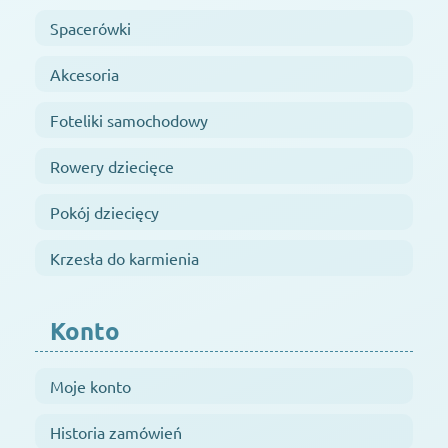
Spacerówki
Akcesoria
Foteliki samochodowy
Rowery dziecięce
Pokój dziecięcy
Krzesła do karmienia
Konto
Moje konto
Historia zamówień