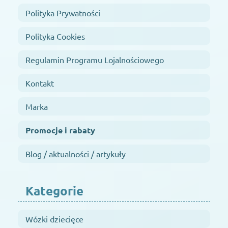
Polityka Prywatności
Polityka Cookies
Regulamin Programu Lojalnościowego
Kontakt
Marka
Promocje i rabaty
Blog / aktualności / artykuły
Kategorie
Wózki dziecięce