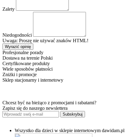
Zalety
Niedogodności
Uwaga: Proszę nie używać znaków HTML!
Wyrazić opinię
Profesjonalne porady
Dostawa na terenie Polski
Certyfikowane produkty
Wiele sposobów płatności
Zniżki i promocje
Sklep stacjonarny i internetowy
Chcesz być na bieżąco z promocjami i rabatami?
Zapisz się do naszego newslettera
Subskrybuj
Wszystko dla dzieci w sklepie internetowym dawidam.pl