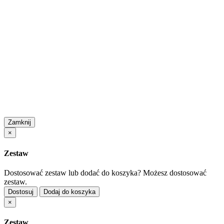
Zamknij
×
Zestaw
Dostosować zestaw lub dodać do koszyka?
Możesz dostosować
zestaw.
Dostosuj
Dodaj do koszyka
×
Zestaw