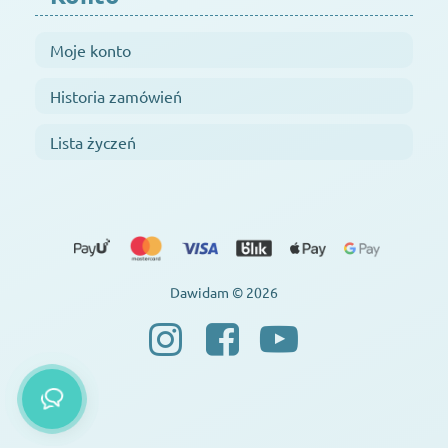
Moje konto
Historia zamówień
Lista życzeń
Dawidam © 2026