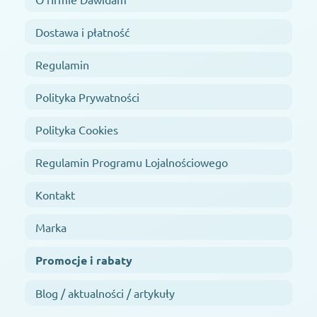
Dostawa i płatność
Regulamin
Polityka Prywatności
Polityka Cookies
Regulamin Programu Lojalnościowego
Kontakt
Marka
Promocje i rabaty
Blog / aktualności / artykuły