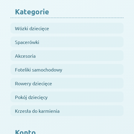
Kategorie
Wózki dziecięce
Spacerówki
Akcesoria
Foteliki samochodowy
Rowery dziecięce
Pokój dziecięcy
Krzesła do karmienia
Konto