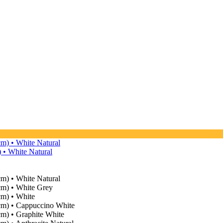
 • White Natural