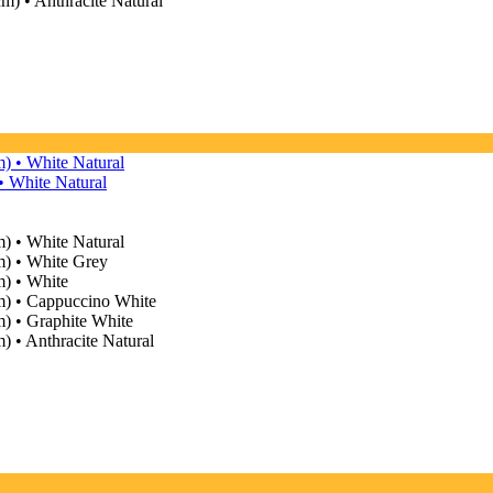
• White Natural