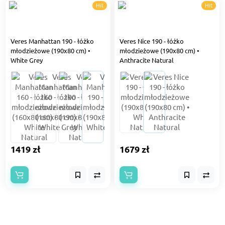
Hit
Hit
Veres Manhattan 190 - łóżko
Veres Nice 190 - łóżko
młodzieżowe (190x80 cm) •
młodzieżowe (190x80 cm) •
White Grey
Anthracite Natural
1419 zł
1679 zł