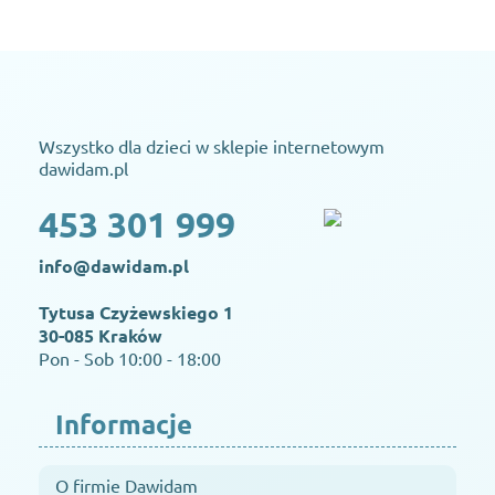
Wszystko dla dzieci w sklepie internetowym
dawidam.pl
453 301 999
info@dawidam.pl
Tytusa Czyżewskiego 1
30-085 Kraków
Pon - Sob 10:00 - 18:00
Informacje
O firmie Dawidam