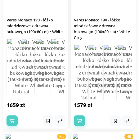
Veres Monaco 190 - łóżko
Veres Monaco 190 - łóżko
młodzieżowe z drewna
młodzieżowe z drewna
bukowego (190x80 cm) • White
bukowego (190x80 cm) • White
Grey
1659 zł
1579 zł
Hit
Hit