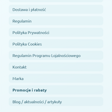
Dostawa i płatność
Regulamin
Polityka Prywatności
Polityka Cookies
Regulamin Programu Lojalnościowego
Kontakt
Marka
Promocje i rabaty
Blog / aktualności / artykuły