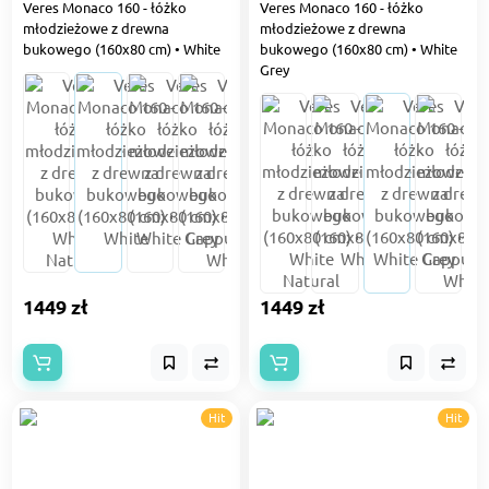
Veres Monaco 160 - łóżko
Veres Monaco 160 - łóżko
młodzieżowe z drewna
młodzieżowe z drewna
bukowego (160x80 cm) • White
bukowego (160x80 cm) • White
Grey
1449 zł
1449 zł
Hit
Hit