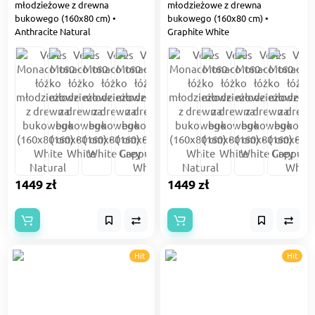
młodzieżowe z drewna
młodzieżowe z drewna
bukowego (160x80 cm) •
bukowego (160x80 cm) •
Anthracite Natural
Graphite White
1449 zł
1449 zł
Hit
Hit