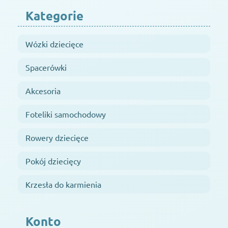
Kategorie
Wózki dziecięce
Spacerówki
Akcesoria
Foteliki samochodowy
Rowery dziecięce
Pokój dziecięcy
Krzesła do karmienia
Konto