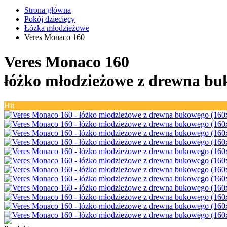
Strona główna
Pokój dziecięcy
Łóżka młodzieżowe
Veres Monaco 160
Veres Monaco 160
łóżko młodzieżowe z drewna bu
Hit