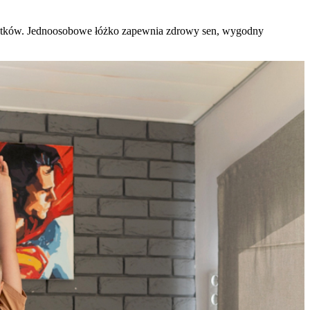
olatków. Jednoosobowe łóżko zapewnia zdrowy sen, wygodny