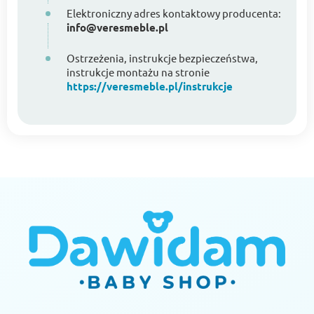
Elektroniczny adres kontaktowy producenta:
info@veresmeble.pl
Ostrzeżenia, instrukcje bezpieczeństwa,
instrukcje montażu na stronie
https://veresmeble.pl/instrukcje