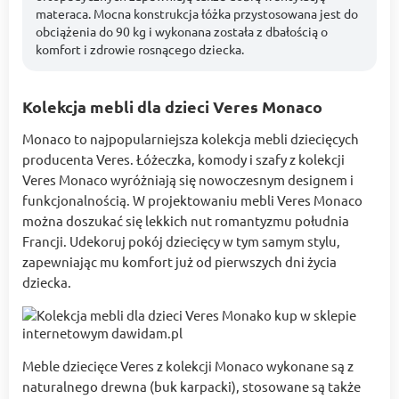
materaca. Mocna konstrukcja łóżka przystosowana jest do
obciążenia do 90 kg i wykonana została z dbałością o
komfort i zdrowie rosnącego dziecka.
Kolekcja mebli dla dzieci Veres Monaco
Monaco to najpopularniejsza kolekcja mebli dziecięcych
producenta Veres. Łóżeczka, komody i szafy z kolekcji
Veres Monaco wyróżniają się nowoczesnym designem i
funkcjonalnością. W projektowaniu mebli Veres Monaco
można doszukać się lekkich nut romantyzmu południa
Francji. Udekoruj pokój dziecięcy w tym samym stylu,
zapewniając mu komfort już od pierwszych dni życia
dziecka.
Meble dziecięce Veres z kolekcji Monaco wykonane są z
naturalnego drewna (buk karpacki), stosowane są także