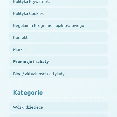
Polityka Prywatności
Polityka Cookies
Regulamin Programu Lojalnościowego
Kontakt
Marka
Promocje i rabaty
Blog / aktualności / artykuły
Kategorie
Wózki dziecięce