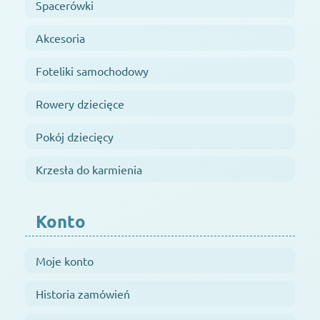
Spacerówki
Akcesoria
Foteliki samochodowy
Rowery dziecięce
Pokój dziecięcy
Krzesła do karmienia
Konto
Moje konto
Historia zamówień