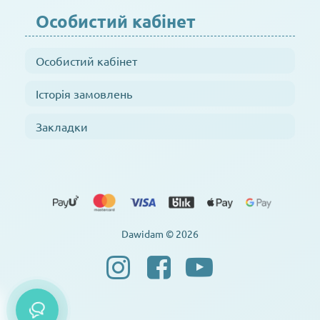
Особистий кабінет
Особистий кабінет
Історія замовлень
Закладки
Dawidam © 2026