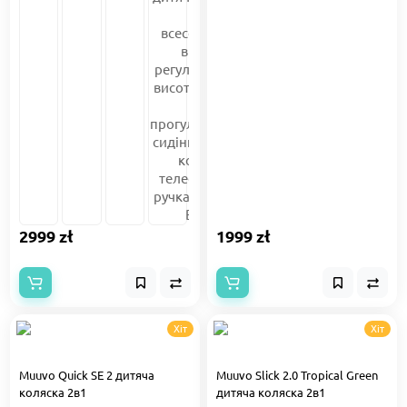
2999 zł
1999 zł
Хіт
Хіт
Muuvo Quick SE 2 дитяча
Muuvo Slick 2.0 Tropical Green
коляска 2в1
дитяча коляска 2в1