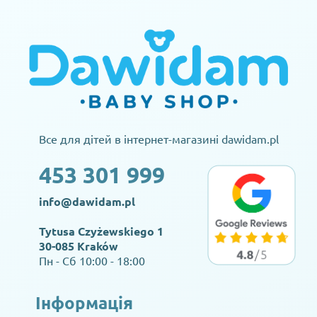
Все для дітей в інтернет-магазині dawidam.pl
453 301 999
info@dawidam.pl
Tytusa Czyżewskiego 1
30-085 Kraków
Пн - Сб 10:00 - 18:00
Інформація