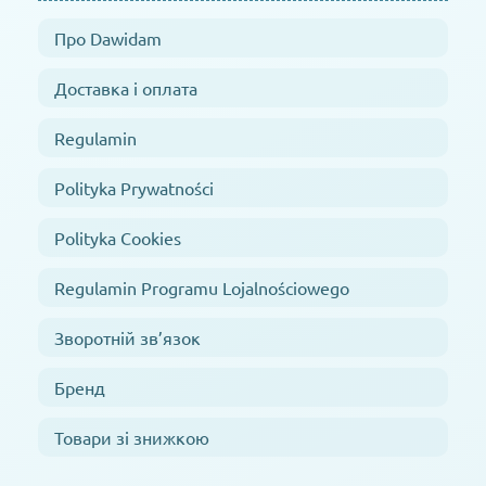
Про Dawidam
Доставка і оплата
Regulamin
Polityka Prywatności
Polityka Cookies
Regulamin Programu Lojalnościowego
Зворотній зв’язок
Бренд
Товари зі знижкою