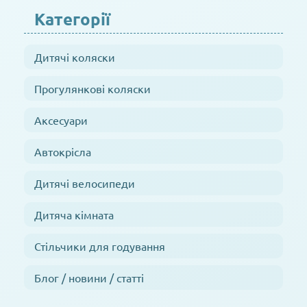
Категорії
Дитячі коляски
Прогулянкові коляски
Аксесуари
Автокрісла
Дитячі велосипеди
Дитяча кімната
Стільчики для годування
Блог / новини / статті