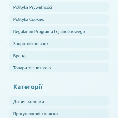
Polityka Prywatności
Polityka Cookies
Regulamin Programu Lojalnościowego
Зворотній зв’язок
Бренд
Товари зі знижкою
Категорії
Дитячі коляски
Прогулянкові коляски