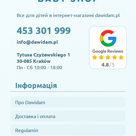
Все для дітей в інтернет-магазині dawidam.pl
453 301 999
info@dawidam.pl
Tytusa Czyżewskiego 1
30-085 Kraków
Пн - Сб 10:00 - 18:00
Інформація
Про Dawidam
Доставка і оплата
Regulamin