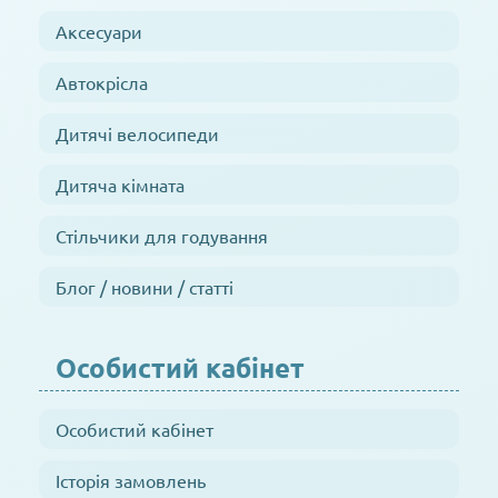
Аксесуари
Автокрісла
Дитячі велосипеди
Дитяча кімната
Стільчики для годування
Блог / новини / статті
Особистий кабінет
Особистий кабінет
Історія замовлень