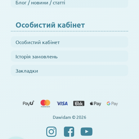
Блог / новини / статті
Особистий кабінет
Особистий кабінет
Історія замовлень
Закладки
Dawidam © 2026