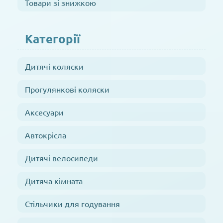
Товари зі знижкою
Категорії
Дитячі коляски
Прогулянкові коляски
Аксесуари
Автокрісла
Дитячі велосипеди
Дитяча кімната
Стільчики для годування