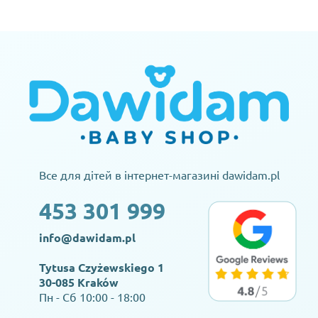
Все для дітей в інтернет-магазині dawidam.pl
453 301 999
info@dawidam.pl
Tytusa Czyżewskiego 1
30-085 Kraków
Пн - Сб 10:00 - 18:00