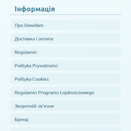
Інформація
Про Dawidam
Доставка і оплата
Regulamin
Polityka Prywatności
Polityka Cookies
Regulamin Programu Lojalnościowego
Зворотній зв’язок
Бренд