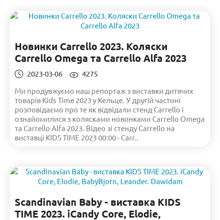
Новинки Carrello 2023. Коляски
Carrello Omega та Carrello Alfa 2023
2023-03-06
4275
Ми продувжуємо наш репортаж з виставки дитячих
товарів Kids Time 2023 у Кельце. У другій частині
розповідаємо про те як відвідали стенд Carrello і
ознайомилися з колясками новинками Carrello Omega
та Carrello Alfa 2023. Відео зі стенду Carrello на
виставці KIDS TIME 2023 00:00 - Carr..
Scandinavian Baby - виставка KIDS
TIME 2023. iCandy Core, Elodie,