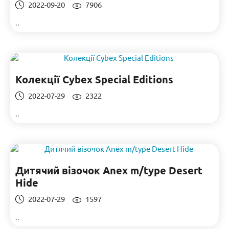
2022-09-20
7906
..
Колекції Cybex Special Editions
2022-07-29
2322
..
Дитячий візочок Anex m/type Desert
Hide
2022-07-29
1597
..