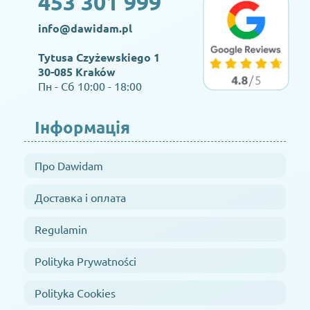
453 301 999
info@dawidam.pl
Tytusa Czyżewskiego 1
30-085 Kraków
Пн - Сб 10:00 - 18:00
Інформація
Про Dawidam
Доставка і оплата
Regulamin
Polityka Prywatności
Polityka Cookies