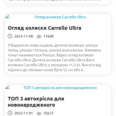
Огляд коляски Carrello Ultra
2023-11-08
11648
У Каррелло нова модель дитячої коляски: ультра
легка, ультра стильна, ультра всесезонна. Напевно,
тому і називається Ультра. Відео огляд коляски
Carrello Ultra Дитяча коляска Carrello Ultra Вага
коляски Carrello Ultra з люлькою 11,5 кг. Висота від
підлоги до люльки може бути 52 см або 6..
ТОП 3 автокрісла для
новонародженого
2023-11-01
10227