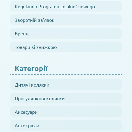
Regulamin Programu Lojalnościowego
Зворотній зв’язок
Бренд
Товари зі знижкою
Категорії
Дитячі коляски
Прогулянкові коляски
Аксесуари
Автокрісла