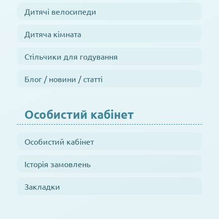
Дитячі велосипеди
Дитяча кімната
Стільчики для годування
Блог / новини / статті
Особистий кабінет
Особистий кабінет
Історія замовлень
Закладки