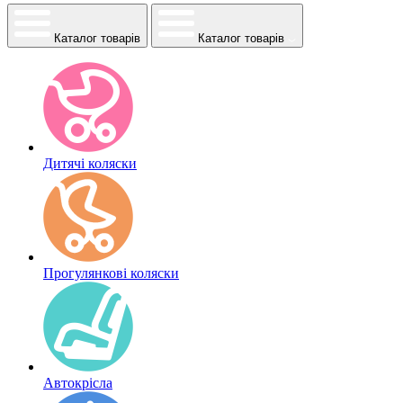
Каталог товарів
Каталог товарів
Дитячі коляски
Прогулянкові коляски
Автокрісла