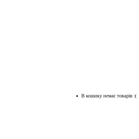
В кошику немає товарів :(