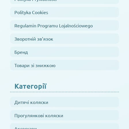
Polityka Cookies
Regulamin Programu Lojalnościowego
Зворотній зв’язок
Бренд
Товари зі знижкою
Категорії
Дитячі коляски
Прогулянкові коляски
Аксесуари