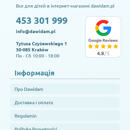
Все для дітей в інтернет-магазині dawidam.pl
453 301 999
info@dawidam.pl
Tytusa Czyżewskiego 1
30-085 Kraków
Пн - Сб 10:00 - 18:00
Інформація
Про Dawidam
Доставка і оплата
Regulamin
Polityka Prywatności