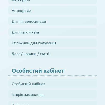
Автокрісла
Дитячі велосипеди
Дитяча кімната
Стільчики для годування
Блог / новини / статті
Особистий кабінет
Особистий кабінет
Історія замовлень