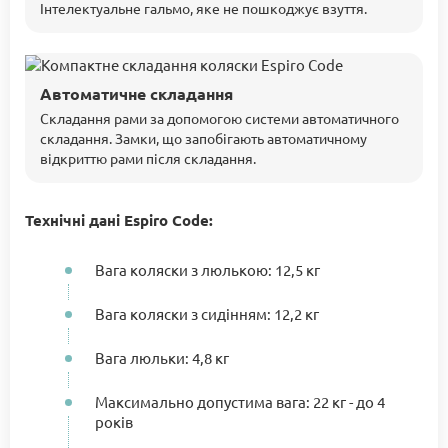
Інтелектуальне гальмо, яке не пошкоджує взуття.
Автоматичне складання
Складання рами за допомогою системи автоматичного
складання. Замки, що запобігають автоматичному
відкриттю рами після складання.
Технічні дані Espiro Code:
Вага коляски з люлькою: 12,5 кг
Вага коляски з сидінням: 12,2 кг
Вага люльки: 4,8 кг
Максимально допустима вага: 22 кг - до 4
років