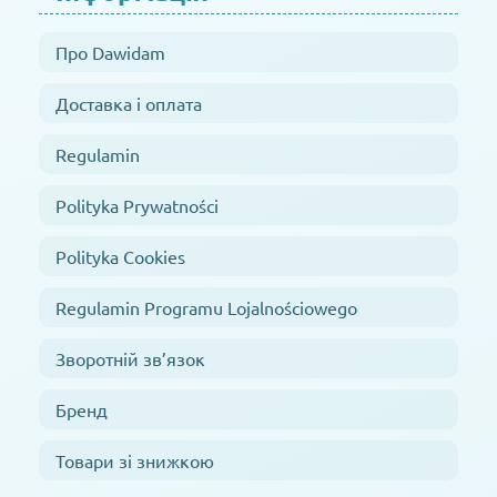
Про Dawidam
Доставка і оплата
Regulamin
Polityka Prywatności
Polityka Cookies
Regulamin Programu Lojalnościowego
Зворотній зв’язок
Бренд
Товари зі знижкою