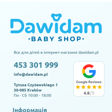
Все для дітей в інтернет-магазині dawidam.pl
453 301 999
info@dawidam.pl
Tytusa Czyżewskiego 1
30-085 Kraków
Пн - Сб 10:00 - 18:00
Інформація