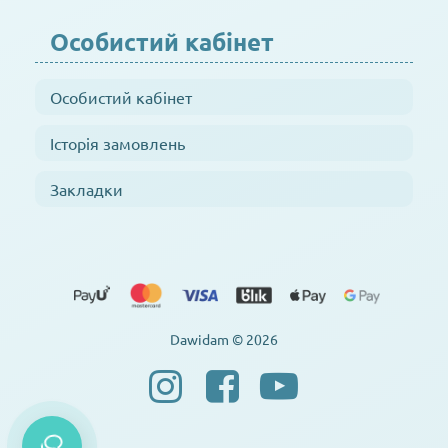
Особистий кабінет
Особистий кабінет
Історія замовлень
Закладки
Dawidam © 2026