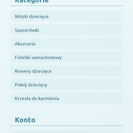
Wózki dziecięce
Spacerówki
Akcesoria
Foteliki samochodowy
Rowery dziecięce
Pokój dziecięcy
Krzesła do karmienia
Konto