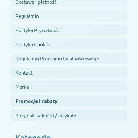
Dostawa i płatność
Regulamin
Polityka Prywatności
Polityka Cookies
Regulamin Programu Lojalnościowego
Kontakt
Marka
Promocje i rabaty
Blog / aktualności / artykuły
Kategorie