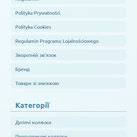
Polityka Prywatności
Polityka Cookies
Regulamin Programu Lojalnościowego
Зворотній зв’язок
Бренд
Товари зі знижкою
Категорії
Дитячі коляски
Прогулянкові коляски