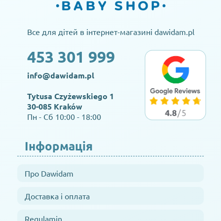
Все для дітей в інтернет-магазині dawidam.pl
453 301 999
info@dawidam.pl
Tytusa Czyżewskiego 1
30-085 Kraków
Пн - Сб 10:00 - 18:00
Інформація
Про Dawidam
Доставка і оплата
Regulamin