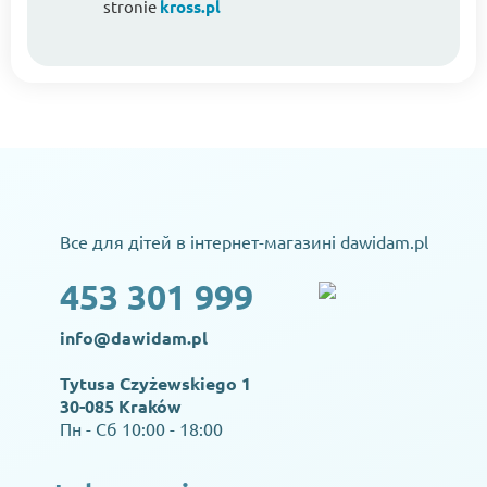
stronie
kross.pl
Все для дітей в інтернет-магазині dawidam.pl
453 301 999
info@dawidam.pl
Tytusa Czyżewskiego 1
30-085 Kraków
Пн - Сб 10:00 - 18:00