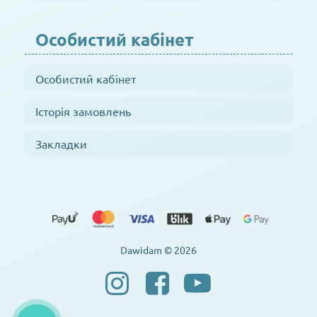
Особистий кабінет
Особистий кабінет
Історія замовлень
Закладки
Dawidam © 2026