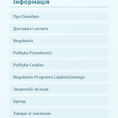
Інформація
Про Dawidam
Доставка і оплата
Regulamin
Polityka Prywatności
Polityka Cookies
Regulamin Programu Lojalnościowego
Зворотній зв’язок
Бренд
Товари зі знижкою