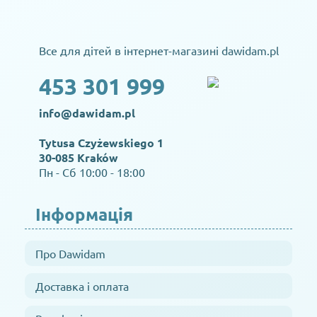
Все для дітей в інтернет-магазині dawidam.pl
453 301 999
info@dawidam.pl
Tytusa Czyżewskiego 1
30-085 Kraków
Пн - Сб 10:00 - 18:00
Інформація
Про Dawidam
Доставка і оплата