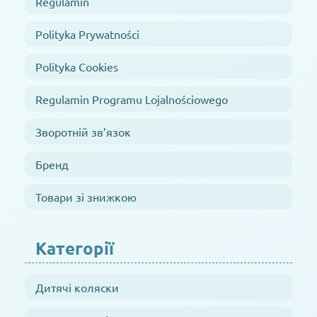
Regulamin
Polityka Prywatności
Polityka Cookies
Regulamin Programu Lojalnościowego
Зворотній зв’язок
Бренд
Товари зі знижкою
Категорії
Дитячі коляски