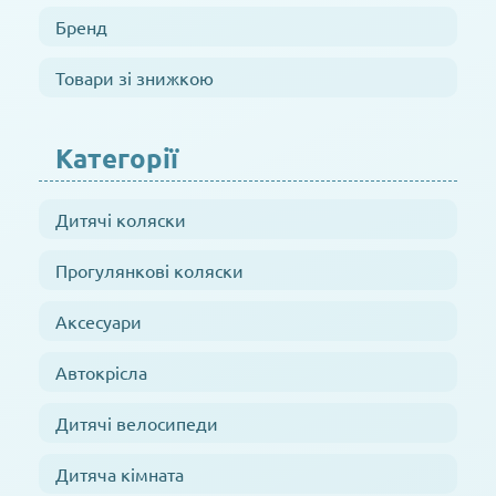
Бренд
Товари зі знижкою
Категорії
Дитячі коляски
Прогулянкові коляски
Аксесуари
Автокрісла
Дитячі велосипеди
Дитяча кімната