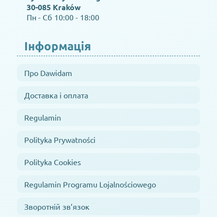
30-085 Kraków
Пн - Сб 10:00 - 18:00
Інформація
Про Dawidam
Доставка і оплата
Regulamin
Polityka Prywatności
Polityka Cookies
Regulamin Programu Lojalnościowego
Зворотній зв’язок