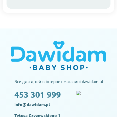
Все для дітей в інтернет-магазині dawidam.pl
453 301 999
info@dawidam.pl
Tytusa Czyżewskiego 1