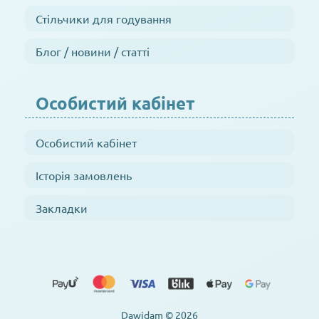
Стільчики для годування
Блог / новини / статті
Особистий кабінет
Особистий кабінет
Історія замовлень
Закладки
Dawidam © 2026