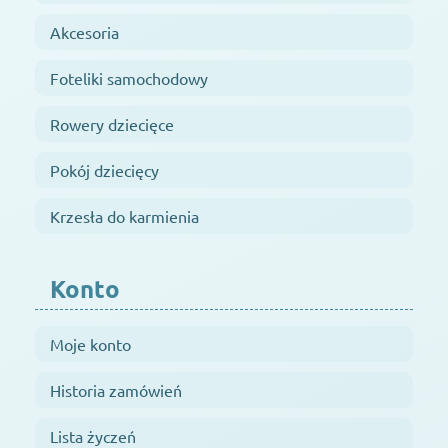
Akcesoria
Foteliki samochodowy
Rowery dziecięce
Pokój dziecięcy
Krzesła do karmienia
Konto
Moje konto
Historia zamówień
Lista życzeń