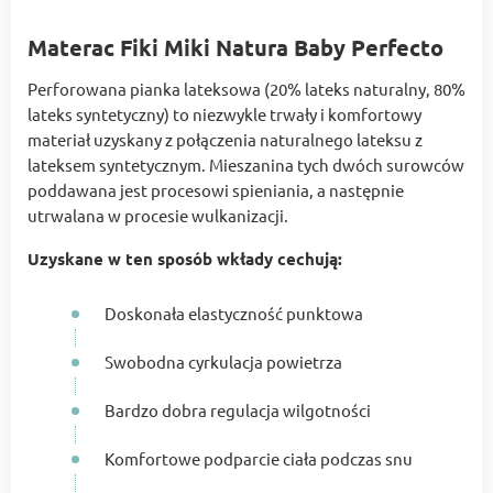
Materac Fiki Miki Natura Baby Perfecto
Perforowana pianka lateksowa (20% lateks naturalny, 80%
lateks syntetyczny) to niezwykle trwały i komfortowy
materiał uzyskany z połączenia naturalnego lateksu z
lateksem syntetycznym. Mieszanina tych dwóch surowców
poddawana jest procesowi spieniania, a następnie
utrwalana w procesie wulkanizacji.
Uzyskane w ten sposób wkłady cechują:
Doskonała elastyczność punktowa
Swobodna cyrkulacja powietrza
Bardzo dobra regulacja wilgotności
Komfortowe podparcie ciała podczas snu