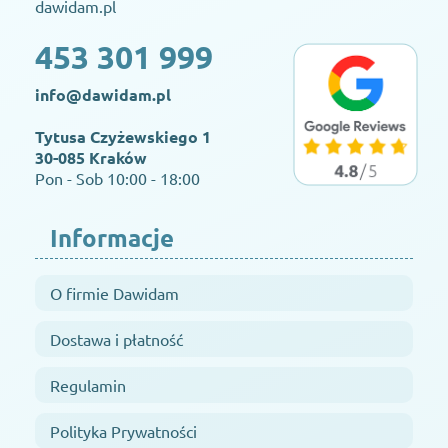
dawidam.pl
453 301 999
info@dawidam.pl
Tytusa Czyżewskiego 1
30-085 Kraków
Pon - Sob 10:00 - 18:00
Informacje
O firmie Dawidam
Dostawa i płatność
Regulamin
Polityka Prywatności