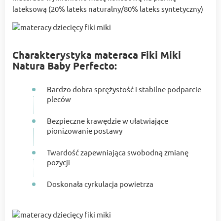
lateksową (20% lateks naturalny/80% lateks syntetyczny)
Charakterystyka materaca Fiki Miki
Natura Baby Perfecto:
Bardzo dobra sprężystość i stabilne podparcie
pleców
Bezpieczne krawędzie w ułatwiające
pionizowanie postawy
Twardość zapewniająca swobodną zmianę
pozycji
Doskonała cyrkulacja powietrza