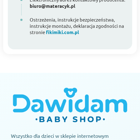
biuro@materacyk.pl
Ostrzeżenia, instrukcje bezpieczeństwa,
instrukcje montażu, deklaracja zgodności na
stronie
fikimiki.com.pl
Wszystko dla dzieci w sklepie internetowym