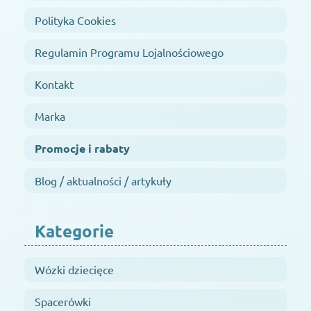
Polityka Cookies
Regulamin Programu Lojalnościowego
Kontakt
Marka
Promocje i rabaty
Blog / aktualności / artykuły
Kategorie
Wózki dziecięce
Spacerówki