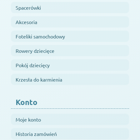
Spacerówki
Akcesoria
Foteliki samochodowy
Rowery dziecięce
Pokój dziecięcy
Krzesła do karmienia
Konto
Moje konto
Historia zamówień