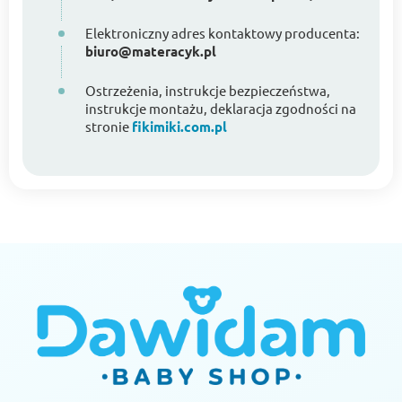
Elektroniczny adres kontaktowy producenta:
biuro@materacyk.pl
Ostrzeżenia, instrukcje bezpieczeństwa,
instrukcje montażu, deklaracja zgodności na
stronie
fikimiki.com.pl