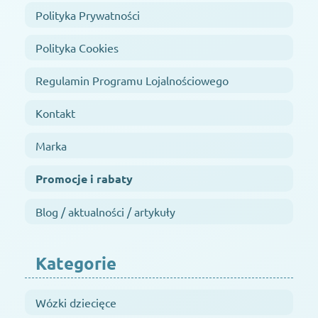
Polityka Prywatności
Polityka Cookies
Regulamin Programu Lojalnościowego
Kontakt
Marka
Promocje i rabaty
Blog / aktualności / artykuły
Kategorie
Wózki dziecięce