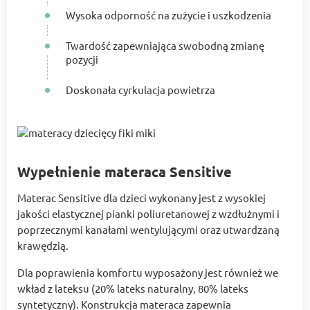
Wysoka odporność na zużycie i uszkodzenia
Twardość zapewniająca swobodną zmianę
pozycji
Doskonała cyrkulacja powietrza
Wypełnienie materaca Sensitive
Materac Sensitive dla dzieci wykonany jest z wysokiej
jakości elastycznej pianki poliuretanowej z wzdłużnymi i
poprzecznymi kanałami wentylującymi oraz utwardzaną
krawędzią.
Dla poprawienia komfortu wyposażony jest również we
wkład z lateksu (20% lateks naturalny, 80% lateks
syntetyczny). Konstrukcja materaca zapewnia