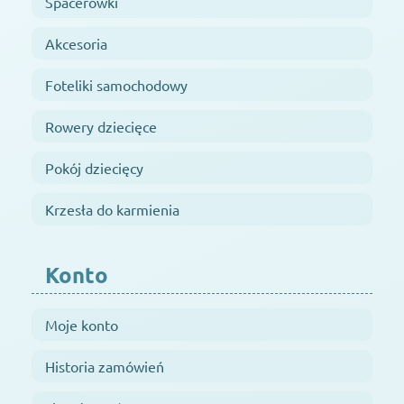
Spacerówki
Akcesoria
Foteliki samochodowy
Rowery dziecięce
Pokój dziecięcy
Krzesła do karmienia
Konto
Moje konto
Historia zamówień