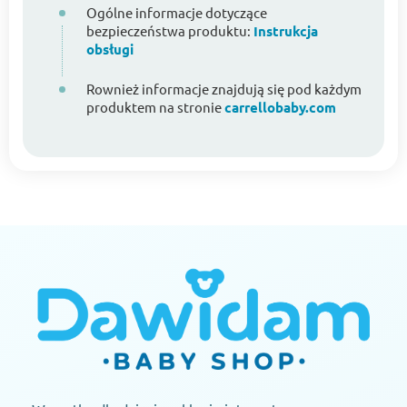
Ogólne informacje dotyczące
bezpieczeństwa produktu:
Instrukcja
obsługi
Rownież informacje znajdują się pod każdym
produktem na stronie
carrellobaby.com