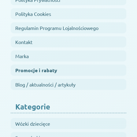
Polityka Cookies
Regulamin Programu Lojalnościowego
Kontakt
Marka
Promocje i rabaty
Blog / aktualności / artykuły
Kategorie
Wózki dziecięce