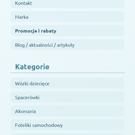
Kontakt
Marka
Promocje i rabaty
Blog / aktualności / artykuły
Kategorie
Wózki dziecięce
Spacerówki
Akcesoria
Foteliki samochodowy