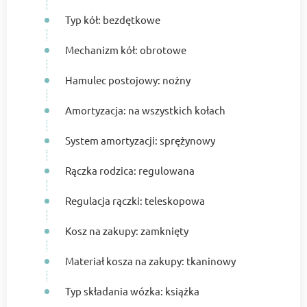
Typ kół: bezdętkowe
Mechanizm kół: obrotowe
Hamulec postojowy: nożny
Amortyzacja: na wszystkich kołach
System amortyzacji: sprężynowy
Rączka rodzica: regulowana
Regulacja rączki: teleskopowa
Kosz na zakupy: zamknięty
Materiał kosza na zakupy: tkaninowy
Typ składania wózka: książka