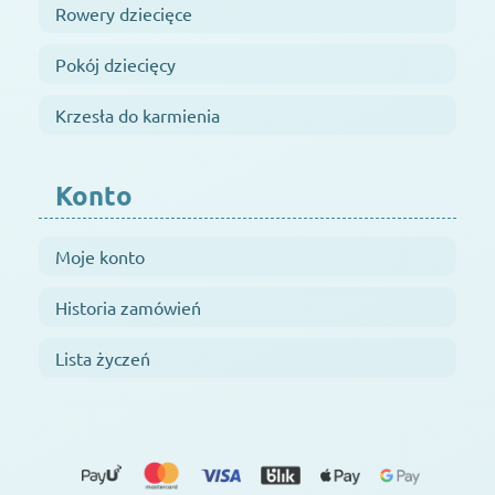
Rowery dziecięce
Pokój dziecięcy
Krzesła do karmienia
Konto
Moje konto
Historia zamówień
Lista życzeń