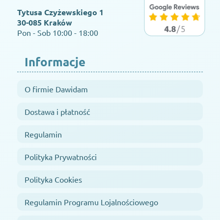
Tytusa Czyżewskiego 1
30-085 Kraków
Pon - Sob 10:00 - 18:00
Informacje
O firmie Dawidam
Dostawa i płatność
Regulamin
Polityka Prywatności
Polityka Cookies
Regulamin Programu Lojalnościowego