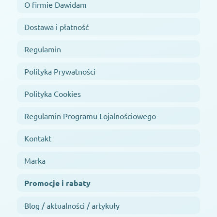
O firmie Dawidam
Dostawa i płatność
Regulamin
Polityka Prywatności
Polityka Cookies
Regulamin Programu Lojalnościowego
Kontakt
Marka
Promocje i rabaty
Blog / aktualności / artykuły