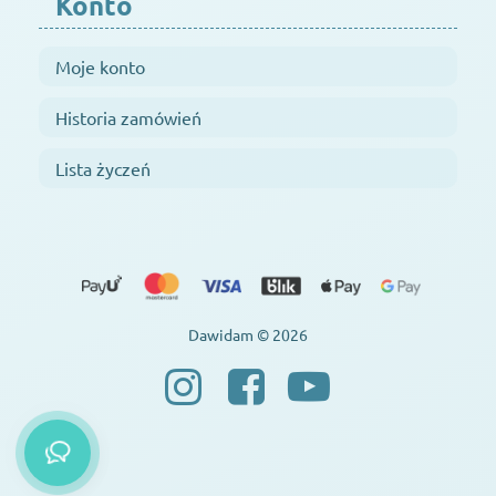
Konto
Moje konto
Historia zamówień
Lista życzeń
Dawidam © 2026