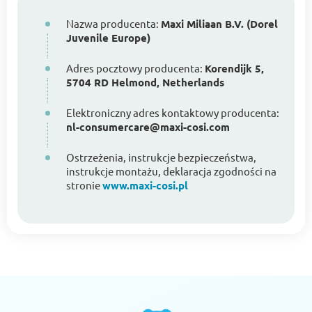
Nazwa producenta:
Maxi Miliaan B.V. (Dorel
Juvenile Europe)
Adres pocztowy producenta:
Korendijk 5,
5704 RD Helmond, Netherlands
Elektroniczny adres kontaktowy producenta:
nl-consumercare@maxi-cosi.com
Ostrzeżenia, instrukcje bezpieczeństwa,
instrukcje montażu, deklaracja zgodności na
stronie
www.maxi-cosi.pl