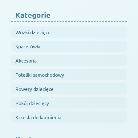
Kategorie
Wózki dziecięce
Spacerówki
Akcesoria
Foteliki samochodowy
Rowery dziecięce
Pokój dziecięcy
Krzesła do karmienia