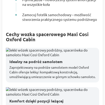
na wszystkie koła
Zamocuj fotelik samochodowy – możliwość
stworzenia praktycznego systemu podróżnego
Cechy wozka spacerowego Maxi Cosi
Oxford Cabin
Idealny na podróż samolotem
Zaprojektowany na podróże samolotem model Oxford
Cabin oferuje lekką i kompaktową konstrukcję,
umożliwiającą umieszczenie w górnym schowku samolotu.
Komfort dzięki pozycji leżącej