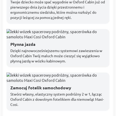
Twoje dziecko może spać wygodnie w Oxford Cabin już od
pierwszego dnia życia dzięki przestronnemu i
ergonomicznemu siedzisku, które można rozłożyć do
pozycji leżącej za pomocą jednej ręki.
Płynna jazda
Dzięki najnowocześniejszemu systemowi zawieszenia w
Oxford Cabin Twój maluch może cieszyć się wyjątkowo
płynną jazdą w wózku kabinowym.
Zamocuj fotelik samochodowy
Stwórz własny, elastyczny system podróżny 2 w 1, łącząc
Oxford Cabin z dowolnym fotelikiem dla niemowląt Maxi-
Cosi.