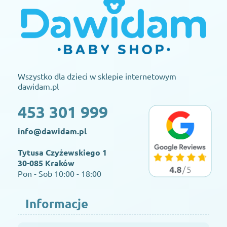
Wszystko dla dzieci w sklepie internetowym
dawidam.pl
453 301 999
info@dawidam.pl
Tytusa Czyżewskiego 1
30-085 Kraków
Pon - Sob 10:00 - 18:00
Informacje