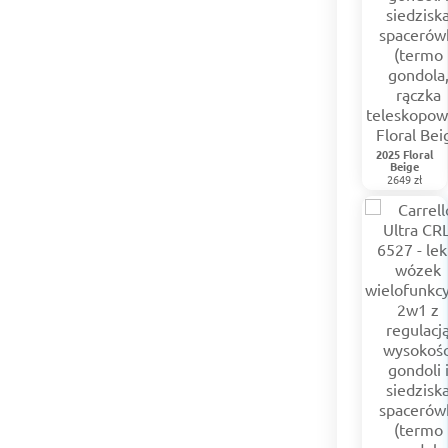
2025 Floral
Beige
2649 zł