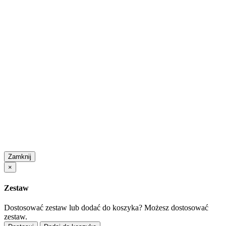
Zamknij
×
Zestaw
Dostosować zestaw lub dodać do koszyka?
Możesz dostosować
zestaw.