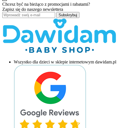
Chcesz być na bieżąco z promocjami i rabatami?
Zapisz się do naszego newslettera
Subskrybuj
Wszystko dla dzieci w sklepie internetowym dawidam.pl