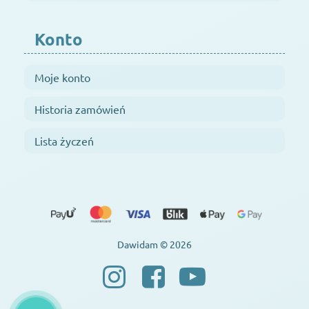
Konto
Moje konto
Historia zamówień
Lista życzeń
Dawidam © 2026