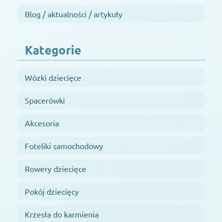
Blog / aktualności / artykuły
Kategorie
Wózki dziecięce
Spacerówki
Akcesoria
Foteliki samochodowy
Rowery dziecięce
Pokój dziecięcy
Krzesła do karmienia