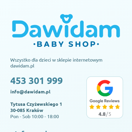
Wszystko dla dzieci w sklepie internetowym
dawidam.pl
453 301 999
info@dawidam.pl
Tytusa Czyżewskiego 1
30-085 Kraków
Pon - Sob 10:00 - 18:00