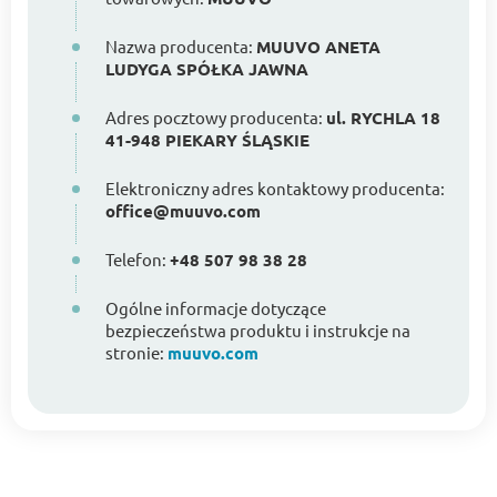
Nazwa producenta:
MUUVO ANETA
LUDYGA SPÓŁKA JAWNA
Adres pocztowy producenta:
ul. RYCHLA 18
41-948 PIEKARY ŚLĄSKIE
Elektroniczny adres kontaktowy producenta:
office@muuvo.com
Telefon:
+48 507 98 38 28
Ogólne informacje dotyczące
bezpieczeństwa produktu i instrukcje na
stronie:
muuvo.com