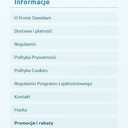
Informacje
O firmie Dawidam
Dostawa i płatność
Regulamin
Polityka Prywatności
Polityka Cookies
Regulamin Programu Lojalnościowego
Kontakt
Marka
Promocje i rabaty