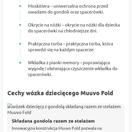
Moskitiera – uniwersalna ochrona przed
owadami do gondoli oraz spacerówki.
Okrycie na nóżki – okrycie na nóżki dla dziecka
do spacerówki na chłodniejsze dni.
Praktyczna torba – praktyczna torba, która
sprawdzi się na każdym spacerze.
Wkładka z pianki memory – poprawiająca
wygodę i ułatwiająca czyszczenie wkładka do
spacerówki.
Cechy wózka dziecięcego Muuvo Fold
Składana gondola razem ze stelażem
Innowacyjna konstrukcja Muuvo Fold pozwala na