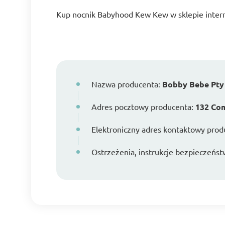
Kup nocnik Babyhood Kew Kew w sklepie int
Nazwa producenta:
Bobby Bebe Pty
Adres pocztowy producenta:
132 Com
Elektroniczny adres kontaktowy prod
Ostrzeżenia, instrukcje bezpieczeńst