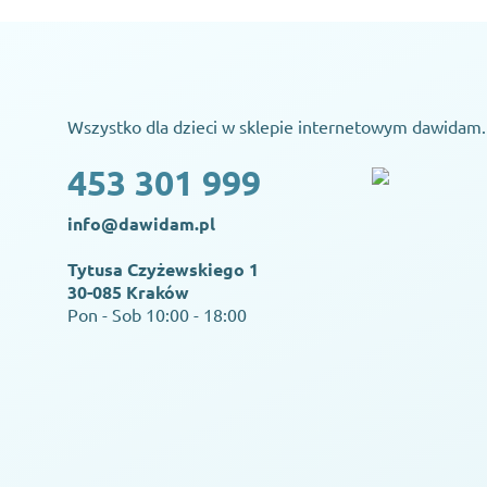
Wszystko dla dzieci w sklepie internetowym dawidam.
453 301 999
info@dawidam.pl
Tytusa Czyżewskiego 1
30-085 Kraków
Pon - Sob 10:00 - 18:00