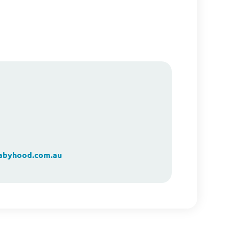
byhood.com.au