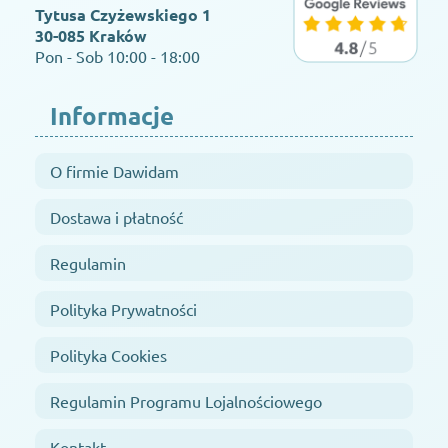
Tytusa Czyżewskiego 1
30-085 Kraków
Pon - Sob 10:00 - 18:00
Informacje
O firmie Dawidam
Dostawa i płatność
Regulamin
Polityka Prywatności
Polityka Cookies
Regulamin Programu Lojalnościowego
Kontakt