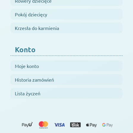
Rowery dziecięce
Pokój dziecięcy
Krzesła do karmienia
Konto
Moje konto
Historia zamówień
Lista życzeń