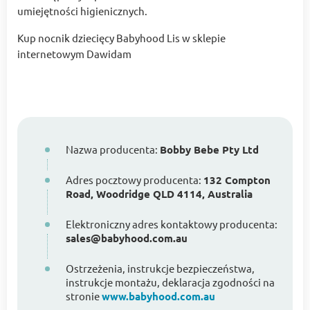
umiejętności higienicznych.
Kup nocnik dziecięcy Babyhood Lis w sklepie
internetowym Dawidam
Nazwa producenta:
Bobby Bebe Pty Ltd
Adres pocztowy producenta:
132 Compton
Road, Woodridge QLD 4114, Australia
Elektroniczny adres kontaktowy producenta:
sales@babyhood.com.au
Ostrzeżenia, instrukcje bezpieczeństwa,
instrukcje montażu, deklaracja zgodności na
stronie
www.babyhood.com.au