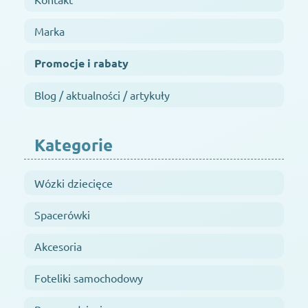
Marka
Promocje i rabaty
Blog / aktualności / artykuły
Kategorie
Wózki dziecięce
Spacerówki
Akcesoria
Foteliki samochodowy