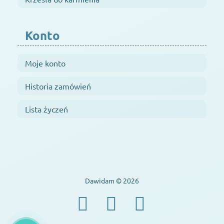
Konto
Moje konto
Historia zamówień
Lista życzeń
Dawidam © 2026