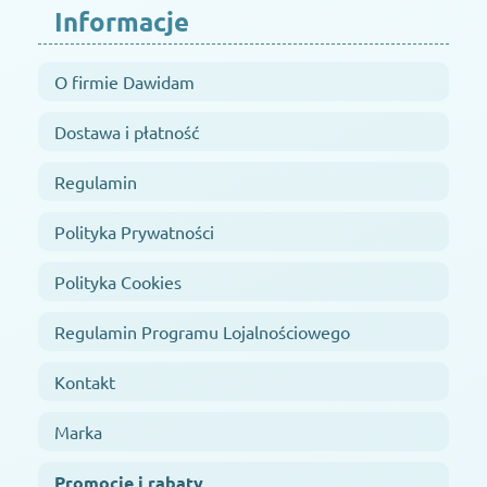
Informacje
O firmie Dawidam
Dostawa i płatność
Regulamin
Polityka Prywatności
Polityka Cookies
Regulamin Programu Lojalnościowego
Kontakt
Marka
Promocje i rabaty