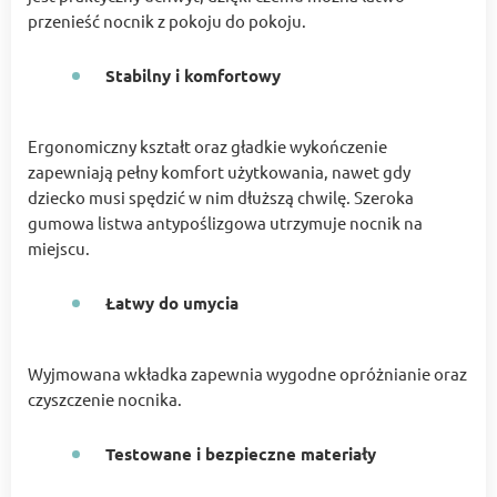
przenieść nocnik z pokoju do pokoju.
Stabilny i komfortowy
Ergonomiczny kształt oraz gładkie wykończenie
zapewniają pełny komfort użytkowania, nawet gdy
dziecko musi spędzić w nim dłuższą chwilę. Szeroka
gumowa listwa antypoślizgowa utrzymuje nocnik na
miejscu.
Łatwy do umycia
Wyjmowana wkładka zapewnia wygodne opróżnianie oraz
czyszczenie nocnika.
Testowane i bezpieczne materiały