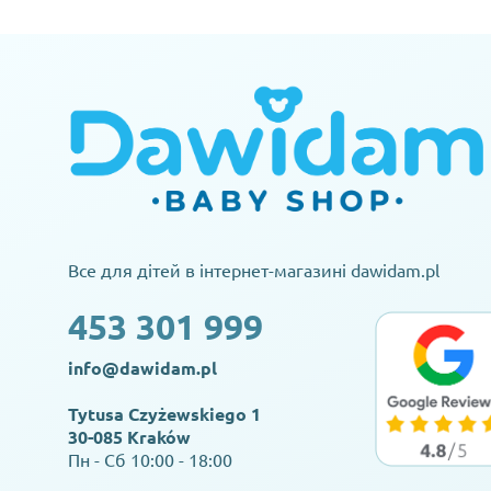
Все для дітей в інтернет-магазині dawidam.pl
453 301 999
info@dawidam.pl
Tytusa Czyżewskiego 1
30-085 Kraków
Пн - Сб 10:00 - 18:00