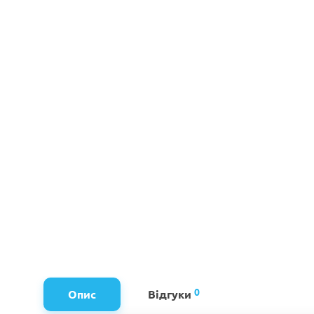
0
Опис
Відгуки