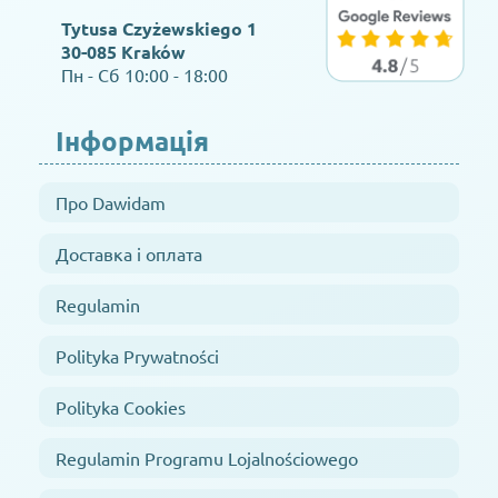
Tytusa Czyżewskiego 1
30-085 Kraków
Пн - Сб 10:00 - 18:00
Інформація
Про Dawidam
Доставка і оплата
Regulamin
Polityka Prywatności
Polityka Cookies
Regulamin Programu Lojalnościowego