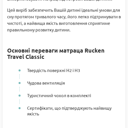
Цей виріб забезпечить Вашій дитині ідеальні умови для
сну протягом тривалого часу, його легко підтримувати в
чистоті, а найвища якість виготовлення сприятиме
правильному розвитку дитини.
Основні переваги матраца Rucken
Travel Classic
Твердість поверхні H2 і H3
Чудова вентиляція
Туристичний чохол в комплекті
Сертифікати, що підтверджують найвищу
якість