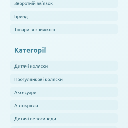
Зворотній зв’язок
Бренд
Товари зі знижкою
Категорії
Дитячі коляски
Прогулянкові коляски
Аксесуари
Автокрісла
Дитячі велосипеди