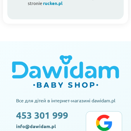
stronie
rucken.pl
Все для дітей в інтернет-магазині dawidam.pl
453 301 999
info@dawidam.pl