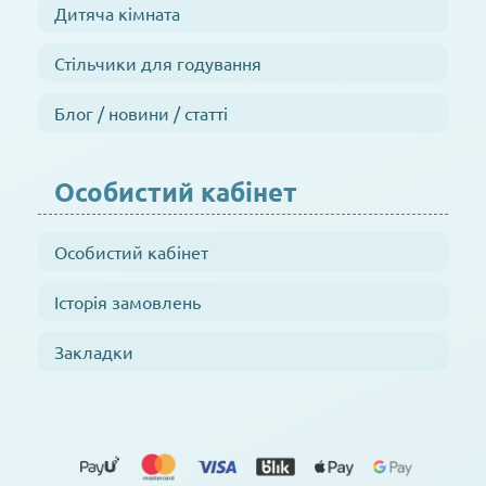
Дитяча кімната
Стільчики для годування
Блог / новини / статті
Особистий кабінет
Особистий кабінет
Історія замовлень
Закладки