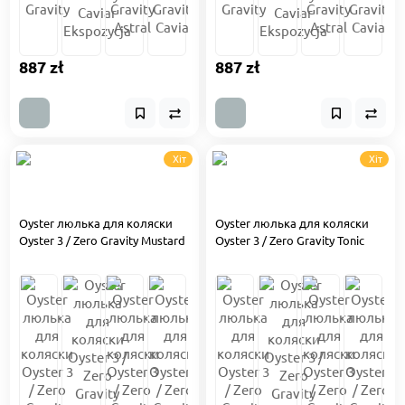
887 zł
887 zł
Хіт
Хіт
Oyster люлька для коляски
Oyster люлька для коляски
Oyster 3 / Zero Gravity Mustard
Oyster 3 / Zero Gravity Tonic