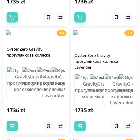
1735 zł
1736 zł
Хіт
Хіт
Oyster Zero Gravity
прогулянкова коляска
Oyster Zero Gravity
прогулянкова коляска
Lavender
1736 zł
1735 zł