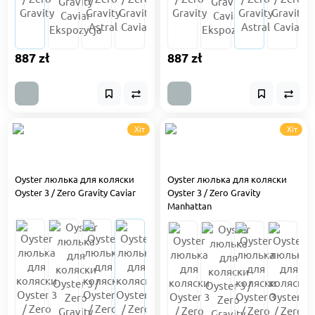
887 zł
887 zł
Хіт
Хіт
Oyster люлька для коляски
Oyster люлька для коляски
Oyster 3 / Zero Gravity Caviar
Oyster 3 / Zero Gravity
Manhattan