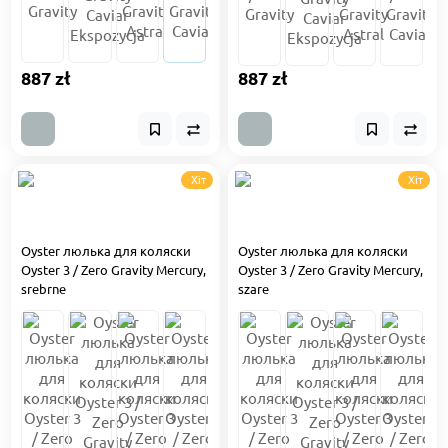
887 zł
887 zł
Хіт
Хіт
Oyster люлька для коляски
Oyster люлька для коляски
Oyster 3 / Zero Gravity Mercury,
Oyster 3 / Zero Gravity Mercury,
srebrne
szare