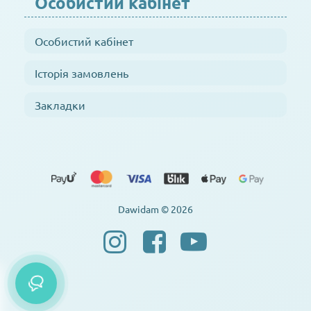
Особистий кабінет
Особистий кабінет
Історія замовлень
Закладки
Dawidam © 2026