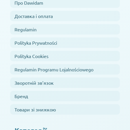
Про Dawidam
Доставка і оплата
Regulamin
Polityka Prywatności
Polityka Cookies
Regulamin Programu Lojalnościowego
Зворотній зв’язок
Бренд
Товари зі знижкою