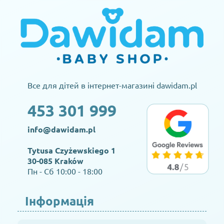
Все для дітей в інтернет-магазині dawidam.pl
453 301 999
info@dawidam.pl
Tytusa Czyżewskiego 1
30-085 Kraków
Пн - Сб 10:00 - 18:00
Інформація