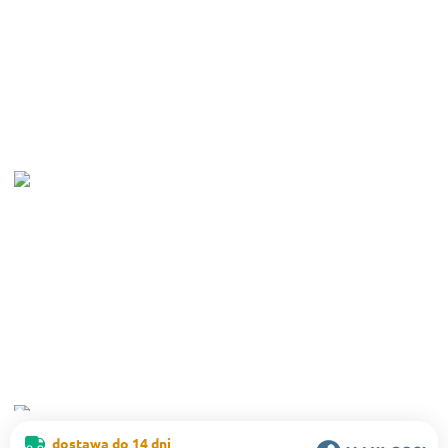
dostawa do 14 dni