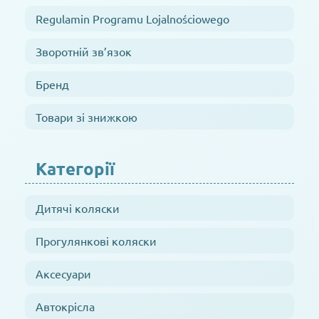
Regulamin Programu Lojalnościowego
Зворотній зв’язок
Бренд
Товари зі знижкою
Категорії
Дитячі коляски
Прогулянкові коляски
Аксесуари
Автокрісла