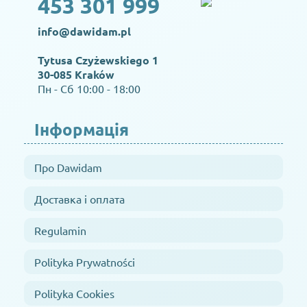
453 301 999
info@dawidam.pl
Tytusa Czyżewskiego 1
30-085 Kraków
Пн - Сб 10:00 - 18:00
Інформація
Про Dawidam
Доставка і оплата
Regulamin
Polityka Prywatności
Polityka Cookies