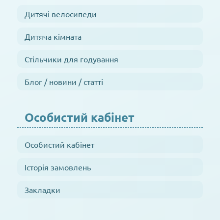
Дитячі велосипеди
Дитяча кімната
Стільчики для годування
Блог / новини / статті
Особистий кабінет
Особистий кабінет
Історія замовлень
Закладки