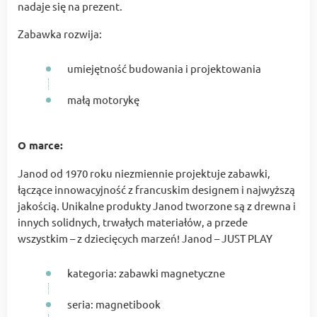
nadaje się na prezent.
Zabawka rozwija:
umiejętność budowania i projektowania
małą motorykę
O marce:
Janod od 1970 roku niezmiennie projektuje zabawki,
łączące innowacyjność z francuskim designem i najwyższą
jakością. Unikalne produkty Janod tworzone są z drewna i
innych solidnych, trwałych materiałów, a przede
wszystkim – z dziecięcych marzeń! Janod – JUST PLAY
kategoria: zabawki magnetyczne
seria: magnetibook