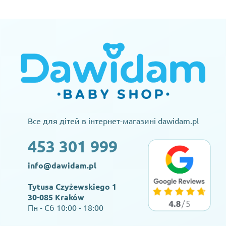
Все для дітей в інтернет-магазині dawidam.pl
453 301 999
info@dawidam.pl
Tytusa Czyżewskiego 1
30-085 Kraków
Пн - Сб 10:00 - 18:00