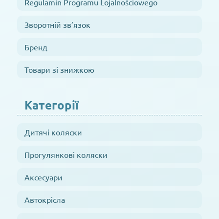
Regulamin Programu Lojalnościowego
Зворотній зв’язок
Бренд
Товари зі знижкою
Категорії
Дитячі коляски
Прогулянкові коляски
Аксесуари
Автокрісла