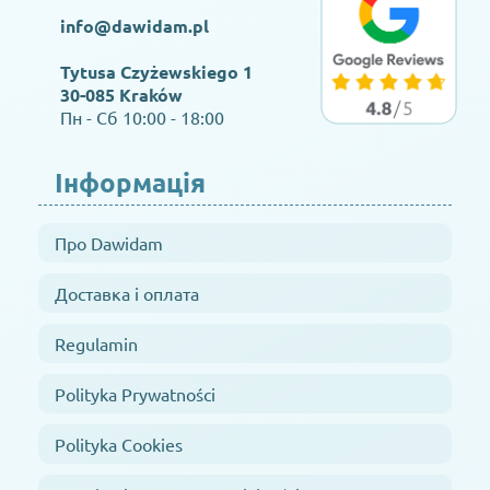
info@dawidam.pl
Tytusa Czyżewskiego 1
30-085 Kraków
Пн - Сб 10:00 - 18:00
Інформація
Про Dawidam
Доставка і оплата
Regulamin
Polityka Prywatności
Polityka Cookies