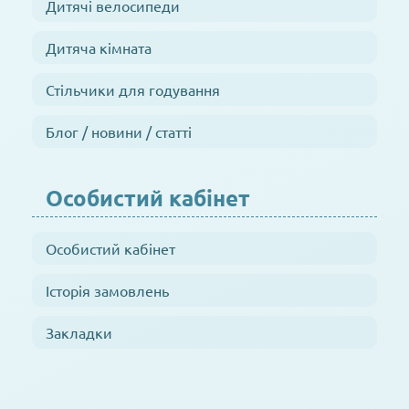
Дитячі велосипеди
Дитяча кімната
Стільчики для годування
Блог / новини / статті
Особистий кабінет
Особистий кабінет
Історія замовлень
Закладки