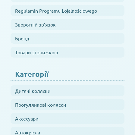
Regulamin Programu Lojalnościowego
Зворотній зв’язок
Бренд
Товари зі знижкою
Категорії
Дитячі коляски
Прогулянкові коляски
Аксесуари
Автокрісла