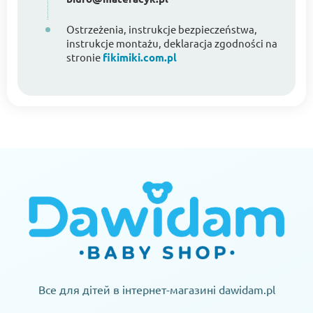
Ostrzeżenia, instrukcje bezpieczeństwa,
instrukcje montażu, deklaracja zgodności na
stronie
fikimiki.com.pl
Все для дітей в інтернет-магазині dawidam.pl