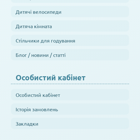
Дитячі велосипеди
Дитяча кімната
Стільчики для годування
Блог / новини / статті
Особистий кабінет
Особистий кабінет
Історія замовлень
Закладки