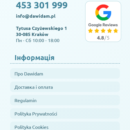
453 301 999
info@dawidam.pl
Tytusa Czyżewskiego 1
30-085 Kraków
Пн - Сб 10:00 - 18:00
Інформація
Про Dawidam
Доставка і оплата
Regulamin
Polityka Prywatności
Polityka Cookies