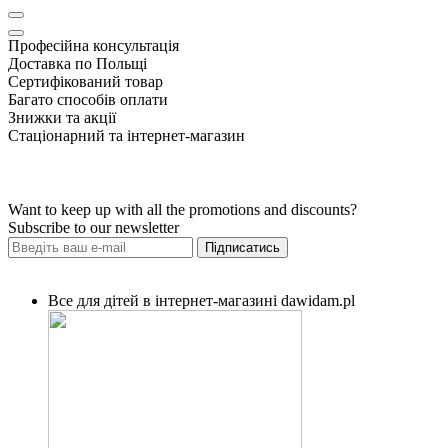
Професійна консультація
Доставка по Польщі
Сертифікований товар
Багато способів оплати
Знижки та акції
Стаціонарний та інтернет-магазин
Want to keep up with all the promotions and discounts?
Subscribe to our newsletter
Підписатись
Все для дітей в інтернет-магазині dawidam.pl